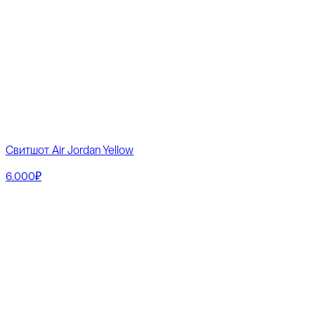
Свитшот Air Jordan Yellow
6.000₽