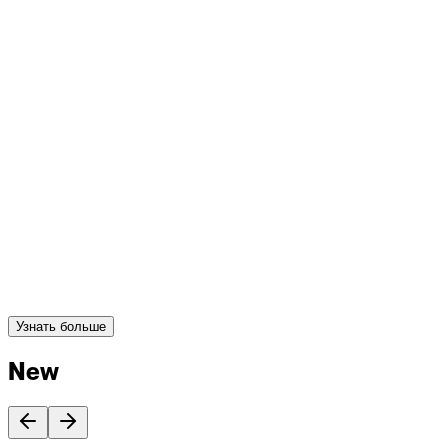
Узнать больше
New