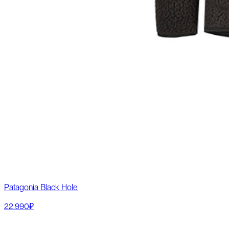
Patagonia Black Hole
22.990₽