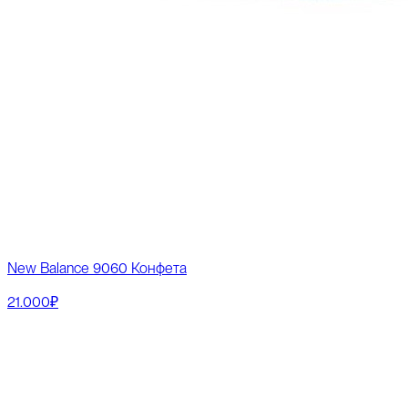
New Balance 9060 Конфета
21.000₽