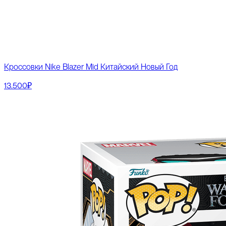
Кроссовки Nike Blazer Mid Китайский Новый Год
13.500₽