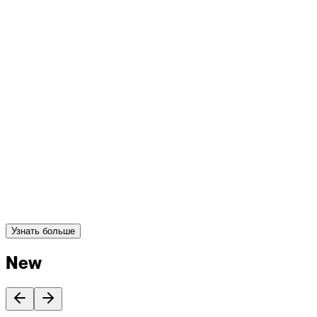
Узнать больше
New