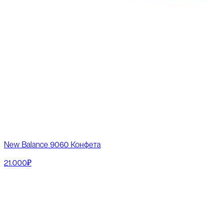
New Balance 9060 Конфета
21.000₽