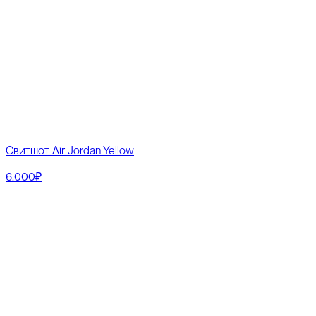
Свитшот Air Jordan Yellow
6.000₽