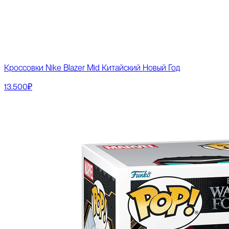
Кроссовки Nike Blazer Mid Китайский Новый Год
13.500₽