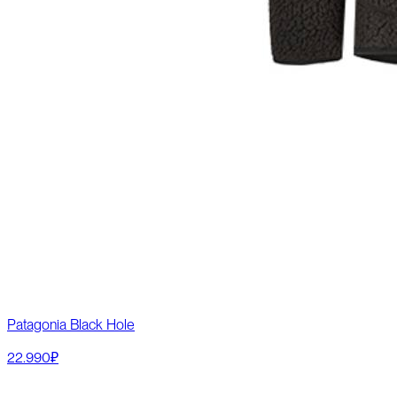
Patagonia Black Hole
22.990₽