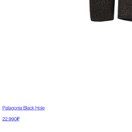
Patagonia Black Hole
22.990₽