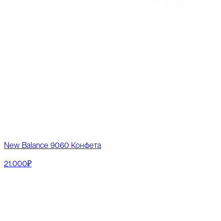
New Balance 9060 Конфета
21.000₽