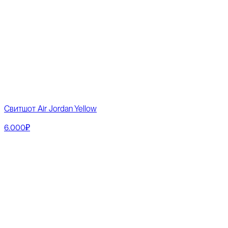
Свитшот Air Jordan Yellow
6.000₽