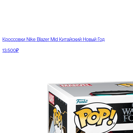
Кроссовки Nike Blazer Mid Китайский Новый Год
13.500₽