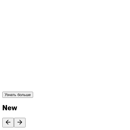
Узнать больше
New